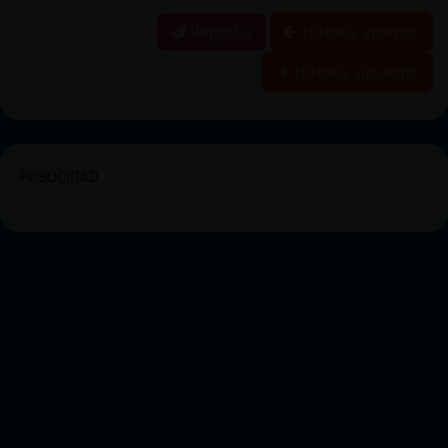
Reportar
Historia anterior
Historia siguiente
PUBLICIDAD