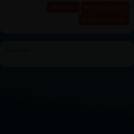
Reportar
Historia anterior
Historia siguiente
PUBLICIDAD