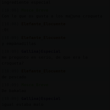
Mis
ingrediente especial
blogs
[18:08]
Mosca_Breve
Con lo que os gusta a los ma񯳠una croqueta
[18:08]
Elefante_Elocuente
:0(
Mis
foros
[18:09]
Elefante_Elocuente
y empànadillas
[18:09]
Gallina}Especial
me pregunto en serio, de que era la
Registr
croqueta?
un
canal
[18:09]
Elefante_Elocuente
de pescado
[18:09]
Mosca_Breve
De bakalao
Más
[18:09]
Gallina}Especial
gestion
igual estaba malo