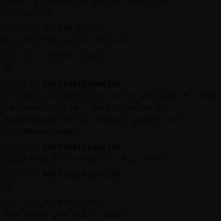
pues es verdad eh que se suelo ser
sarcastico
[18:19]
Jirafa_Torpe
No contaron con mi astusia
[18:19]
Jirafa_Torpe
XD
[18:20]
Gallina}Especial
el otro dia harto de montar palitos de cafe
haciendo casitas, me sobrevino el
pensamiento de las buenas gentes que
entrabamos aqui
[18:20]
Gallina}Especial
[Elefante_Elocuente] tu no, obvio
[18:20]
Gallina}Especial
xD
[18:21]
Jirafa_Torpe
Aun vamos por ahí?? Zeuss