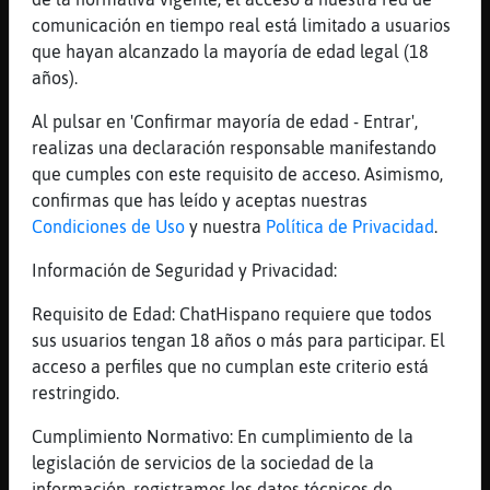
[18:14]
Elefante_Elocuente
comunicación en tiempo real está limitado a usuarios
lo mas cachondo es salio la mujer en la tv
que hayan alcanzado la mayoría de edad legal (18
llorando
años).
[18:14]
Jirafa_Torpe
Al pulsar en 'Confirmar mayoría de edad - Entrar',
En mi barrio no hay buenas croquetas, salvo
realizas una declaración responsable manifestando
las que hago yo en mi casa
que cumples con este requisito de acceso. Asimismo,
[18:14]
Gallina}Especial
confirmas que has leído y aceptas nuestras
la mujer que fue hombre o la mujer mujer?
Condiciones de Uso
y nuestra
Política de Privacidad
.
[18:15]
Elefante_Elocuente
Información de Seguridad y Privacidad:
decia que al ser su marido chica no tenia
derecho ni a piso gratis ni a paguita
Requisito de Edad: ChatHispano requiere que todos
sus usuarios tengan 18 años o más para participar. El
[18:15]
Elefante_Elocuente
acceso a perfiles que no cumplan este criterio está
juassssssssssssssssssssssssssssss
restringido.
[18:15]
Gallina}Especial
[Jirafa_Torpe] no decia mi barrio, que fue
Cumplimiento Normativo: En cumplimiento de la
ahi al parecer donde nacio "la croqueta
legislación de servicios de la sociedad de la
asesina"
información, registramos los datos técnicos de