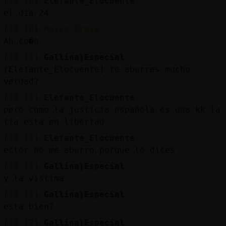
[18:10]
Elefante_Elocuente
el dia 24
[18:10]
Mosca_Breve
Ah co�o
[18:11]
Gallina}Especial
[Elefante_Elocuente] te aburres mucho
verdad?
[18:11]
Elefante_Elocuente
pero como la justicia española es una kk la
tia esta en libertad
[18:11]
Elefante_Elocuente
ector no me aburro porque lo dices
[18:11]
Gallina}Especial
y la vistima
[18:11]
Gallina}Especial
esta bien?
[18:12]
Gallina}Especial