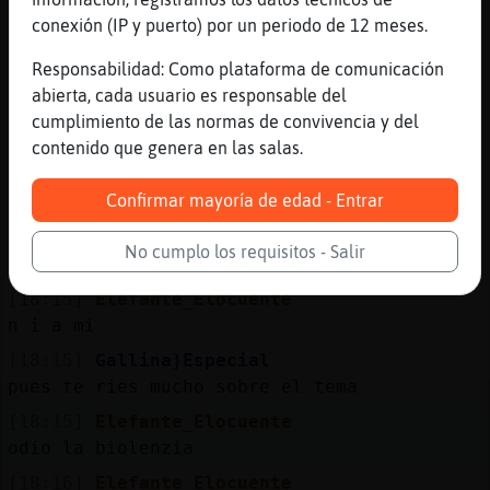
conexión (IP y puerto) por un periodo de 12 meses.
[18:15]
Elefante_Elocuente
el marido se cambio de sexo en el registro
Responsabilidad: Como plataforma de comunicación
[18:15]
Elefante_Elocuente
abierta, cada usuario es responsable del
jajajajajaj
cumplimiento de las normas de convivencia y del
contenido que genera en las salas.
[18:15]
Gallina}Especial
[Elefante_Elocuente] a mi el maltrato no me
Confirmar mayoría de edad - Entrar
haria ninguna gracia
[18:15]
Elefante_Elocuente
No cumplo los requisitos - Salir
buen truco
[18:15]
Elefante_Elocuente
n i a mi
[18:15]
Gallina}Especial
pues te ries mucho sobre el tema
[18:15]
Elefante_Elocuente
odio la biolenzia
[18:16]
Elefante_Elocuente