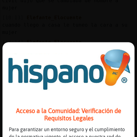
civil dijo que se cambiaba de hombre a
mujer
[18:13]
Elefante_Elocuente
cuando llego a casa le tuneo la cara a su
mujer
[18:14]
Elefante_Elocuente
cuando fue la policia dijeron que no podian
hacer nada
[18:14]
Elefante_Elocuente
que no era violencia
[18:14]
Elefante_Elocuente
:0)
[18:14]
Gallina}Especial
pues eso esta muy mal sr Elefante_Elocuente
Acceso a la Comunidad: Verificación de
Requisitos Legales
[18:14]
Mosca_Breve
Pos yo cuando fui pa pilares me jarte de
Para garantizar un entorno seguro y el cumplimiento
croquetas, anda que si me envenenan
de la normativa vigente, el acceso a nuestra red de