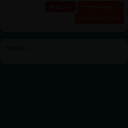
Reportar
Historia anterior
Historia siguiente
PUBLICIDAD