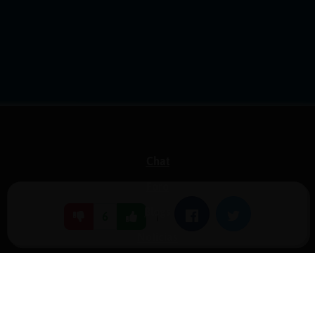
Chat
Foro
Blogs
|
Facebook
Twitter
6
Noticias
Normas
Estadísticas
Historias