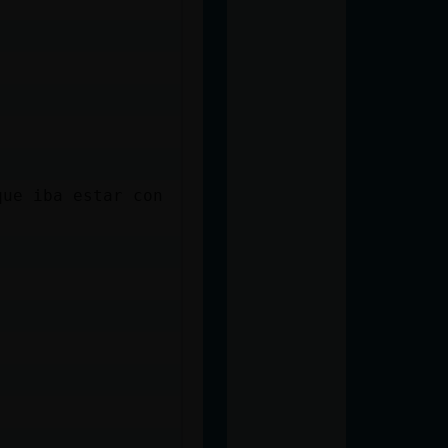
que iba estar con