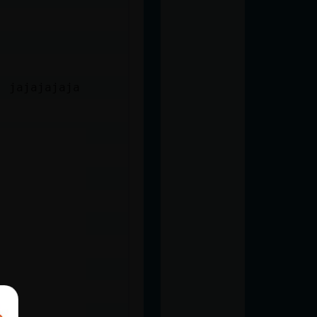
" jajajajaja