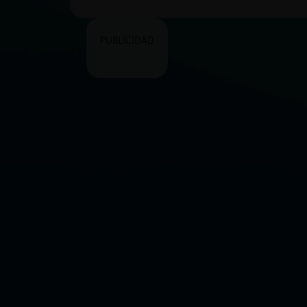
PUBLICIDAD