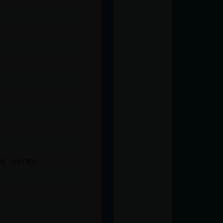
de verme.