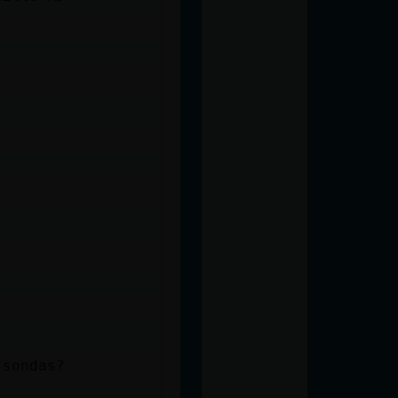
 sondas?