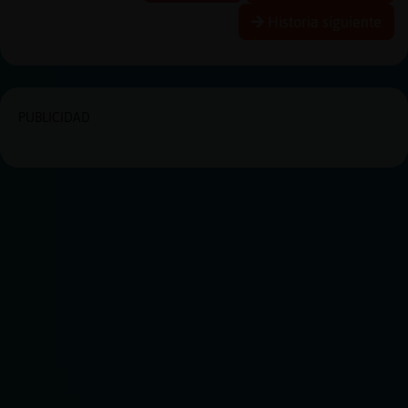
Historia siguiente
PUBLICIDAD