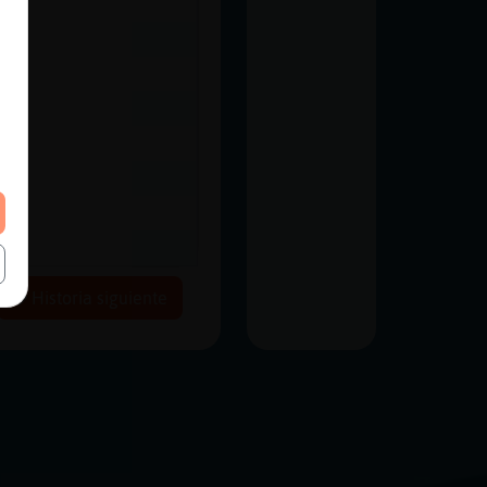
Historia siguiente