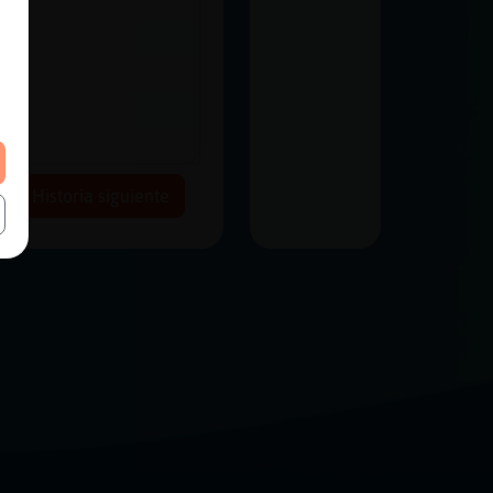
Historia siguiente