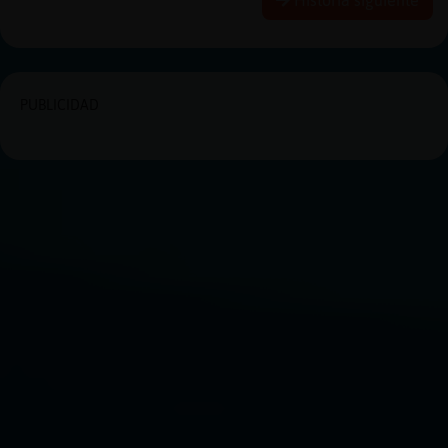
PUBLICIDAD