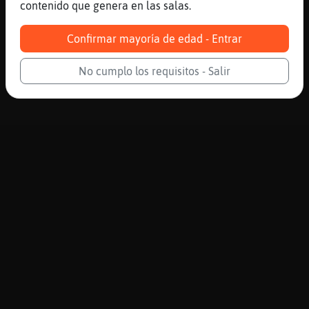
contenido que genera en las salas.
Confirmar mayoría de edad - Entrar
No cumplo los requisitos - Salir