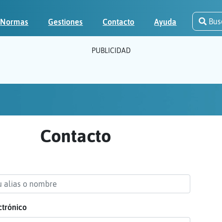
Bus
Normas
Gestiones
Contacto
Ayuda
PUBLICIDAD
Contacto
ctrónico