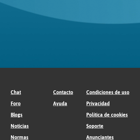
Chat
Contacto
Condiciones de uso
Foro
Ayuda
Privacidad
Blogs
Política de cookies
Noticias
Soporte
Normas
Anunciantes