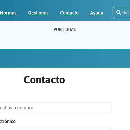
Bus
Normas
Gestiones
Contacto
Ayuda
PUBLICIDAD
Contacto
ctrónico