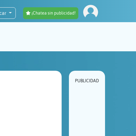
car
¡Chatea sin publicidad!
PUBLICIDAD