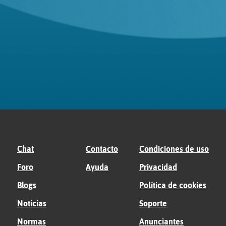
Chat
Contacto
Condiciones de uso
Foro
Ayuda
Privacidad
Blogs
Política de cookies
Noticias
Soporte
Normas
Anunciantes