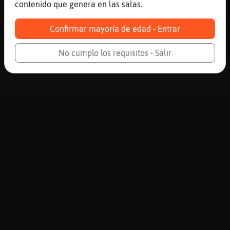
contenido que genera en las salas.
Confirmar mayoría de edad - Entrar
No cumplo los requisitos - Salir