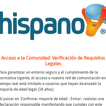
Acceso a la Comunidad: Verificación de Requisitos
Legales
Para garantizar un entorno seguro y el cumplimiento de la
normativa vigente, el acceso a nuestra red de comunicación en
tiempo real está limitado a usuarios que hayan alcanzado la
mayoría de edad legal (18 años).
Al pulsar en 'Confirmar mayoría de edad - Entrar', realizas una
declaración responsable manifestando que cumples con este