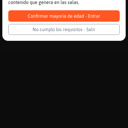
contenido que genera en las salas.
Confirmar mayoría de edad - Entrar
No cumplo los requisitos - Salir