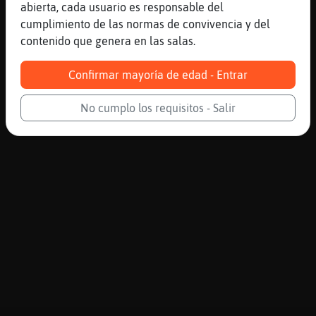
abierta, cada usuario es responsable del
cumplimiento de las normas de convivencia y del
contenido que genera en las salas.
Confirmar mayoría de edad - Entrar
No cumplo los requisitos - Salir