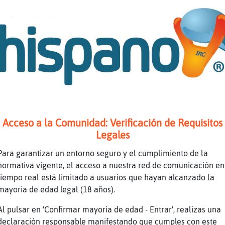
Acceso a la Comunidad: Verificación de Requisitos
Legales
Para garantizar un entorno seguro y el cumplimiento de la
normativa vigente, el acceso a nuestra red de comunicación en
tiempo real está limitado a usuarios que hayan alcanzado la
mayoría de edad legal (18 años).
Al pulsar en 'Confirmar mayoría de edad - Entrar', realizas una
declaración responsable manifestando que cumples con este