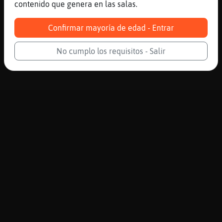
contenido que genera en las salas.
Confirmar mayoría de edad - Entrar
No cumplo los requisitos - Salir