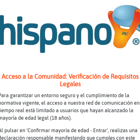
Acceso a la Comunidad: Verificación de Requisitos
Legales
Para garantizar un entorno seguro y el cumplimiento de la
normativa vigente, el acceso a nuestra red de comunicación en
tiempo real está limitado a usuarios que hayan alcanzado la
mayoría de edad legal (18 años).
Al pulsar en 'Confirmar mayoría de edad - Entrar', realizas una
declaración responsable manifestando que cumples con este