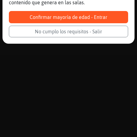
contenido que genera en las salas.
Confirmar mayoría de edad - Entrar
No cumplo los requisitos - Salir