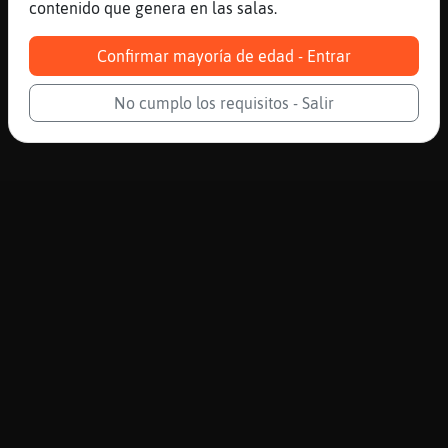
contenido que genera en las salas.
Confirmar mayoría de edad - Entrar
No cumplo los requisitos - Salir