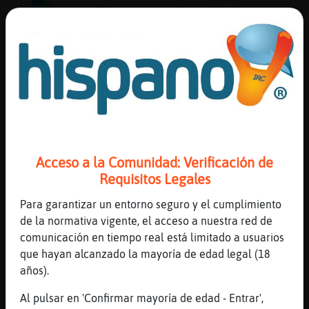
Reserva
alias
Actuali
contras
Acceso a la Comunidad: Verificación de
Requisitos Legales
Para garantizar un entorno seguro y el cumplimiento
Actuali
de la normativa vigente, el acceso a nuestra red de
IP
comunicación en tiempo real está limitado a usuarios
virtual
que hayan alcanzado la mayoría de edad legal (18
años).
Al pulsar en 'Confirmar mayoría de edad - Entrar',