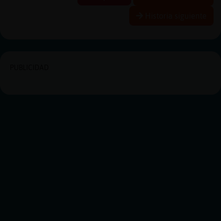
Historia siguiente
PUBLICIDAD