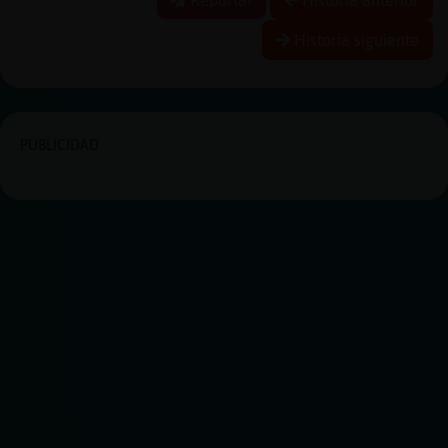
Historia siguiente
PUBLICIDAD