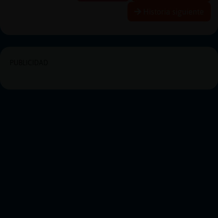
Historia siguiente
PUBLICIDAD