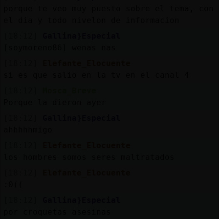
porque te veo muy puesto sobre el tema, con
el dia y todo nivelon de informacion
[18:12]
Gallina}Especial
[soymoreno86] wenas nas
[18:12]
Elefante_Elocuente
si es que salio en la tv en el canal 4
[18:12]
Mosca_Breve
Porque la dieron ayer
[18:12]
Gallina}Especial
ahhhhhmigo
[18:12]
Elefante_Elocuente
los hombres somos seres maltratados
[18:12]
Elefante_Elocuente
:0((
[18:12]
Gallina}Especial
por croquetas asesinas