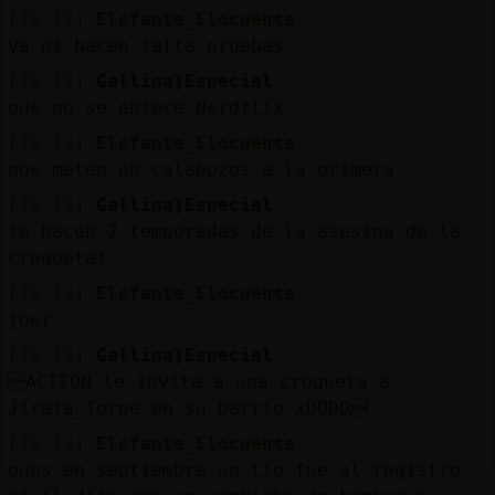
[18:12]
Elefante_Elocuente
ya ni hacen falta pruebas
[18:12]
Gallina}Especial
que no se entere Nerdflix
[18:13]
Elefante_Elocuente
nos meten en calabozos a la primera
[18:13]
Gallina}Especial
te hacen 2 temporadas de la asesina de la
croqueta!
[18:13]
Elefante_Elocuente
joer
[18:13]
Gallina}Especial
ACTION le invita a una croqueta a
Jirafa_Torpe en su barrio xDDDD
[18:13]
Elefante_Elocuente
pues en septiembre un tio fue al registro