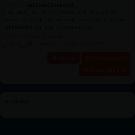
[18:21]
Gallina}Especial
y de ahi, me dije cuando vea alguno de
ellos se lo dir頹 no pude esperar a sacarlo
sutilmente en una conversacion
[18:22]
Jirafa_Torpe
_Chico__28 conoces a pepe tena???
Reportar
Historia anterior
Historia siguiente
PUBLICIDAD