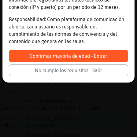
conexión (IP y puerto) por un periodo de 12 meses.
[18:15]
Elefante_Elocuente
el marido se cambio de sexo en el registro
Responsabilidad: Como plataforma de comunicación
[18:15]
Elefante_Elocuente
abierta, cada usuario es responsable del
jajajajajaj
cumplimiento de las normas de convivencia y del
contenido que genera en las salas.
[18:15]
Gallina}Especial
[Elefante_Elocuente] a mi el maltrato no me
Confirmar mayoría de edad - Entrar
haria ninguna gracia
[18:15]
Elefante_Elocuente
No cumplo los requisitos - Salir
buen truco
[18:15]
Elefante_Elocuente
n i a mi
[18:15]
Gallina}Especial
pues te ries mucho sobre el tema
[18:15]
Elefante_Elocuente
odio la biolenzia
[18:16]
Elefante_Elocuente