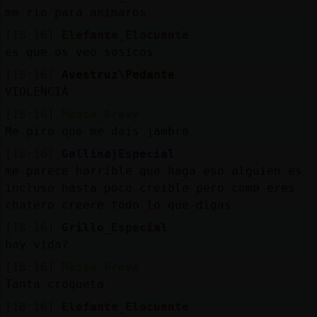
me rio para animaros
[18:16]
Elefante_Elocuente
es que os veo sosicos
[18:16]
Avestruz\Pedante
VIOLENCIA
[18:16]
Mosca_Breve
Me piro que me dais jambre
[18:16]
Gallina}Especial
me parece horrible que haga eso alguien es
incluso hasta poco creible pero como eres
chatero creere todo lo que digas
[18:16]
Grillo_Especial
hay vida?
[18:16]
Mosca_Breve
Tanta croqueta
[18:16]
Elefante_Elocuente