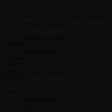
Mis
ingrediente especial
blogs
[18:08]
Mosca_Breve
Con lo que os gusta a los ma񯳠una croqueta
[18:08]
Elefante_Elocuente
:0(
Mis
foros
[18:09]
Elefante_Elocuente
y empànadillas
[18:09]
Gallina}Especial
me pregunto en serio, de que era la
Registr
croqueta?
un
canal
[18:09]
Elefante_Elocuente
de pescado
[18:09]
Mosca_Breve
De bakalao
Más
[18:09]
Gallina}Especial
gestion
igual estaba malo