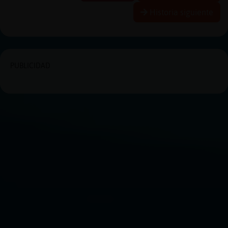
Historia siguiente
PUBLICIDAD