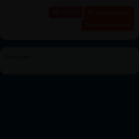
Reportar
Historia anterior
Historia siguiente
PUBLICIDAD