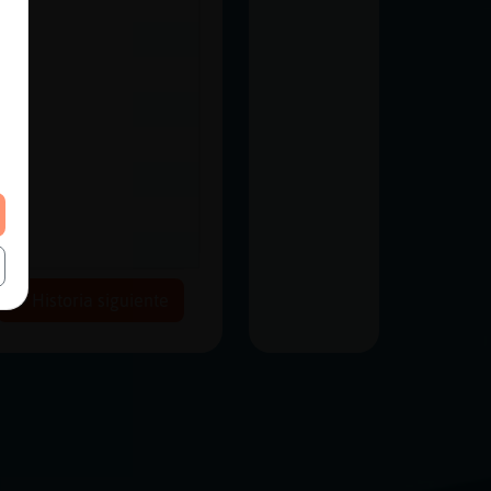
Historia siguiente