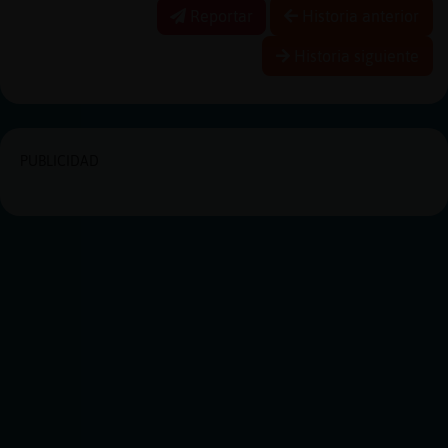
Reportar
Historia anterior
Historia siguiente
PUBLICIDAD