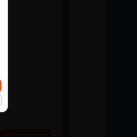
Historia siguiente