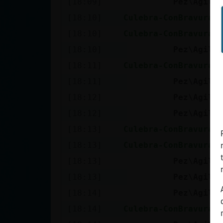
[18:09]
Pez\Agil
C
cuenta
[18:10]
Culebra-ConBravura
Q
[18:10]
Culebra-ConBravura
G
[18:10]
Pez\Agil
L
Reservar
[18:11]
Culebra-ConBravura
Y
alias
[18:11]
Pez\Agil
P
[18:12]
Pez\Agil
T
Actualizar
[18:12]
Pez\Agil
Q
contraseña
[18:13]
Culebra-ConBravura
D
[18:13]
Culebra-ConBravura
N
[18:13]
Pez\Agil
Y
Actualizar
[18:13]
Pez\Agil
B
IP virtual
[18:14]
Pez\Agil
Q
[18:14]
Culebra-ConBravura
B