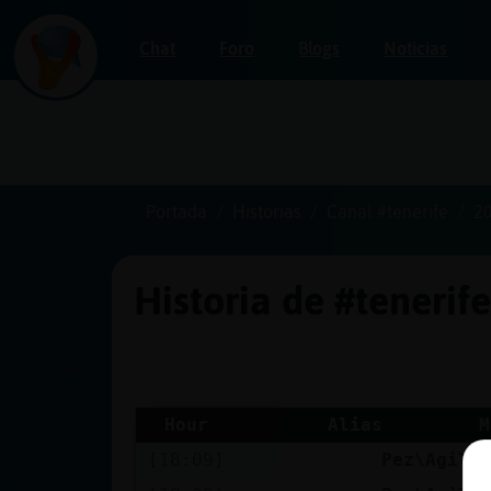
Chat
Foro
Blogs
Noticias
Iniciar
sesión
Portada
Historias
Canal #tenerife
2
Historia de #tenerif
¡Chatea
sin
publicidad!
Hour
Alias
M
[18:09]
Pez\Agil
U
Crear
una