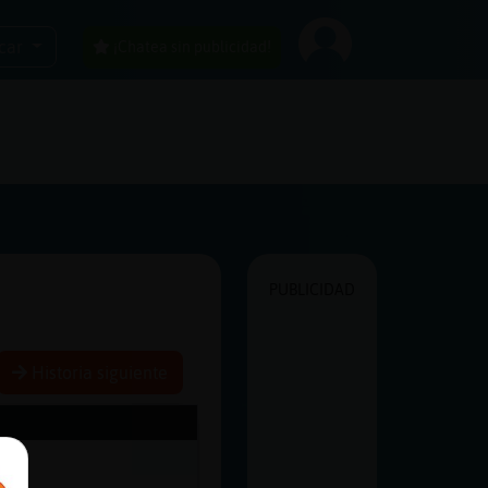
car
¡Chatea sin publicidad!
PUBLICIDAD
Historia siguiente