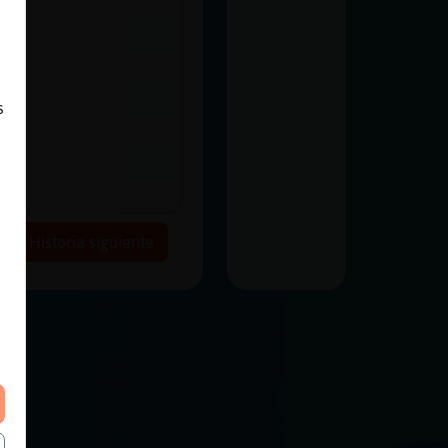
s
Historia siguiente