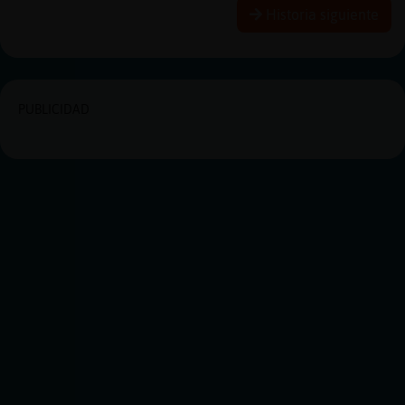
Historia siguiente
PUBLICIDAD