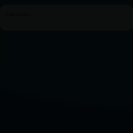
PUBLICIDAD