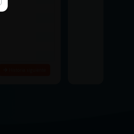
Historia siguiente