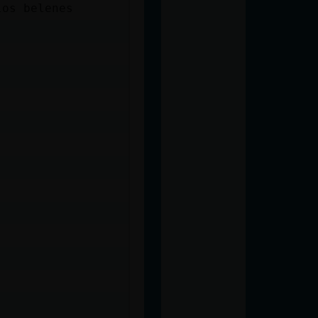
los belenes