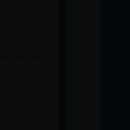
más tiene, sino