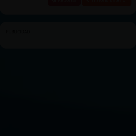
PUBLICIDAD