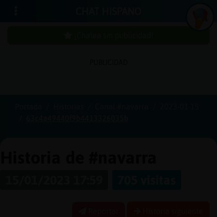
CHAT HISPANO
¡Chatea sin publicidad!
PUBLICIDAD
Iniciar
sesión
Portada
Historias
Canal #navarra
2023-01-15
63c4a49440f9b4413326035b
¡Chatea
sin
publici
Historia de #navarra
15/01/2023 17:59
705 visitas
Crear
una
Reportar
Historia siguiente
cuenta