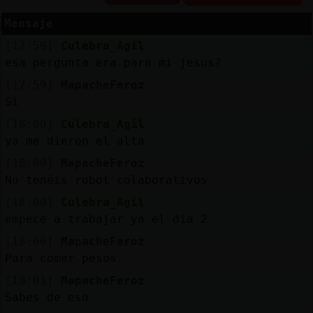
Mensaje
[17:59]
Culebra_Agil
Reserva
esa pergunta era para mi jesus?
alias
[17:59]
MapacheFeroz
Si
[18:00]
Culebra_Agil
ya me dieron el alta
Actuali
contras
[18:00]
MapacheFeroz
No tenéis robot colaborativos
[18:00]
Culebra_Agil
empece a trabajar ya el dia 2
Actuali
IP
[18:00]
MapacheFeroz
virtual
Para comer pesos
[18:01]
MapacheFeroz
Sabes de eso