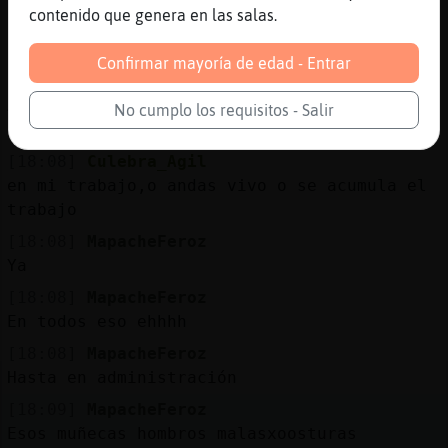
contenido que genera en las salas.
[18:07]
MapacheFeroz
Sucede
Confirmar mayoría de edad - Entrar
[18:07]
MapacheFeroz
Accidente por aumentar la productividad
No cumplo los requisitos - Salir
....prisas
[18:08]
Culebra_Agil
en mi trabajo,o andas vivo o se acumula el
trabajo
[18:08]
MapacheFeroz
Ya
[18:08]
MapacheFeroz
En todos eso ehhhh
[18:08]
MapacheFeroz
Hasta en administración
[18:09]
MapacheFeroz
Esos muñecas hombros malasxoosturas