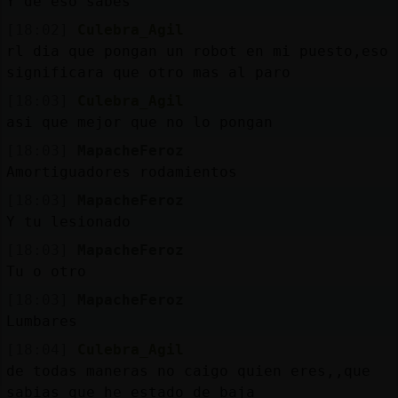
Y de eso sabes
[18:02]
Culebra_Agil
rl dia que pongan un robot en mi puesto,eso
significara que otro mas al paro
[18:03]
Culebra_Agil
asi que mejor que no lo pongan
[18:03]
MapacheFeroz
Amortiguadores rodamientos
[18:03]
MapacheFeroz
Y tu lesionado
[18:03]
MapacheFeroz
Tu o otro
[18:03]
MapacheFeroz
Lumbares
[18:04]
Culebra_Agil
de todas maneras no caigo quien eres,,que
sabias que he estado de baja