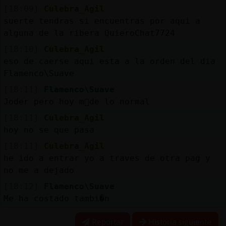
[18:09]
Culebra_Agil
suerte tendras si encuentras por aqui a
alguna de la ribera QuieroChat7724
[18:10]
Culebra_Agil
eso de caerse aqui esta a la orden del dia
Flamenco\Suave
[18:11]
Flamenco\Suave
Joder pero hoy m᳠de lo normal
[18:11]
Culebra_Agil
hoy no se que pasa
[18:11]
Culebra_Agil
he ido a entrar yo a traves de otra pag y
no me a dejado
[18:12]
Flamenco\Suave
Me ha costado tambi�n
Reportar
Historia siguiente