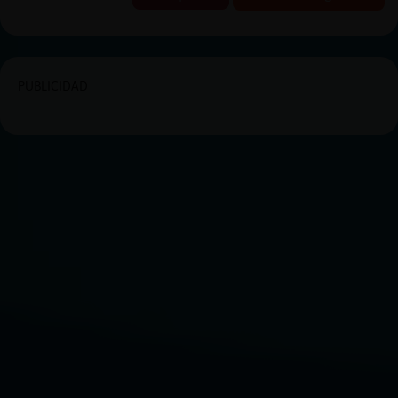
PUBLICIDAD