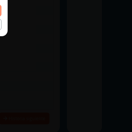
Historia siguiente