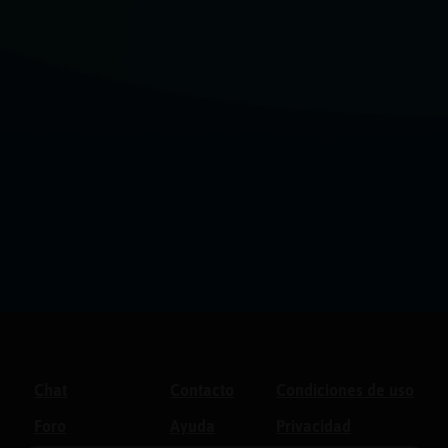
Chat
Contacto
Condiciones de uso
Foro
Ayuda
Privacidad