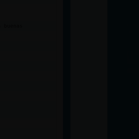
s buenas