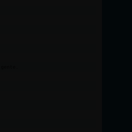
 gente.