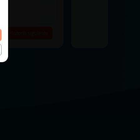
Historia siguiente