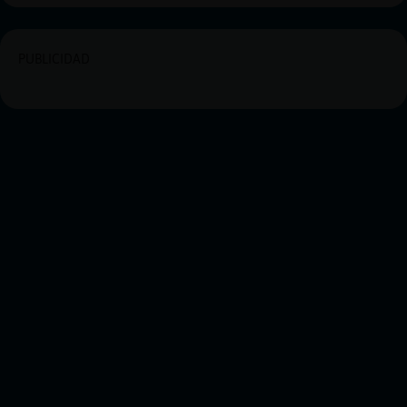
PUBLICIDAD