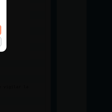
e vigilar la