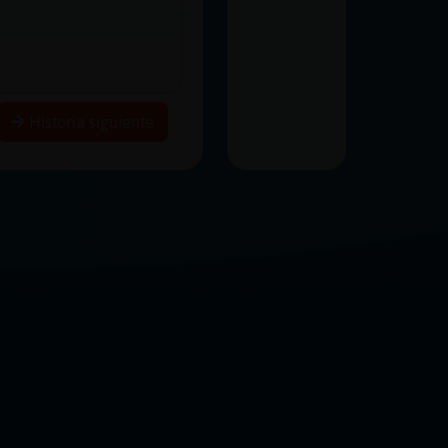
Historia siguiente