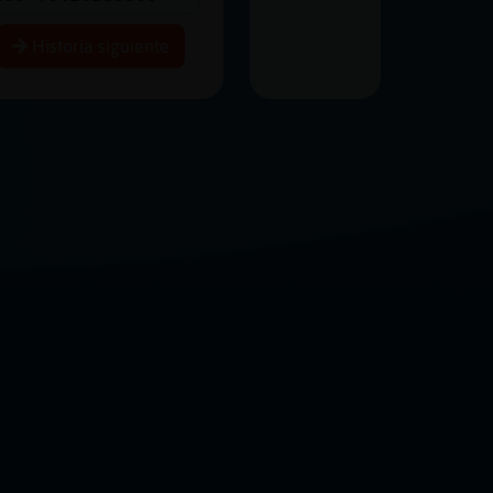
Historia siguiente